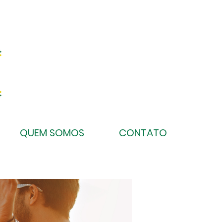
QUEM SOMOS
CONTATO