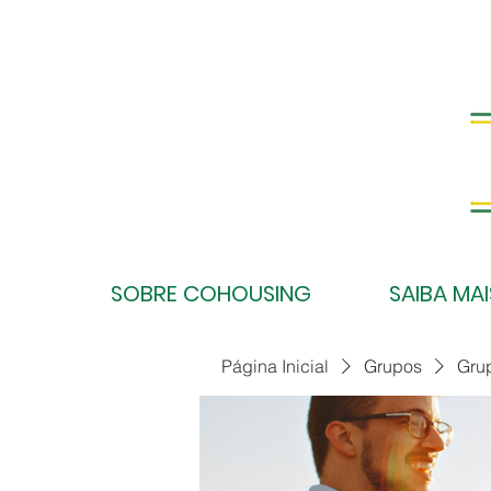
SOBRE COHOUSING
SAIBA MAI
Página Inicial
Grupos
Gru