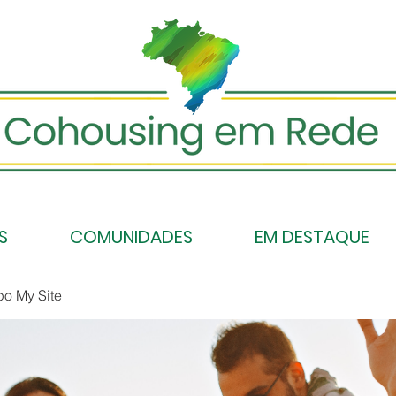
S
COMUNIDADES
EM DESTAQUE
po My Site