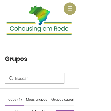
Grupos
Todos (1)
Meus grupos
Grupos sugeridos