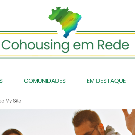
S
COMUNIDADES
EM DESTAQUE
po My Site