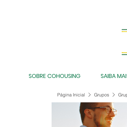
SOBRE COHOUSING
SAIBA MAI
Página Inicial
Grupos
Gru