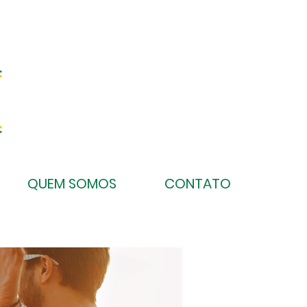
QUEM SOMOS
CONTATO