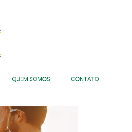
QUEM SOMOS
CONTATO