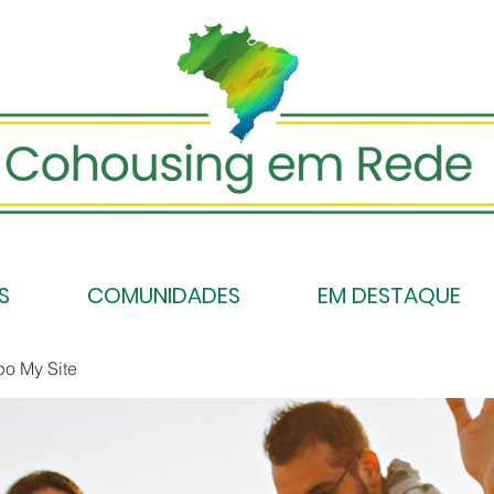
S
COMUNIDADES
EM DESTAQUE
po My Site