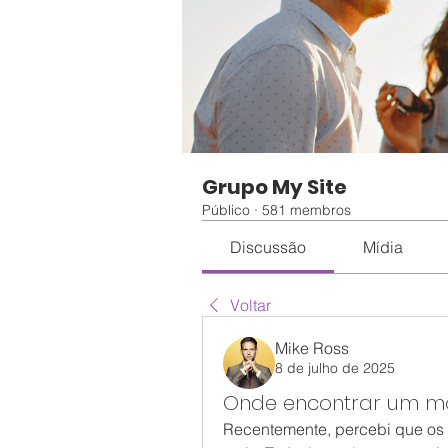
Grupo My Site
Público
·
581 membros
Discussão
Mídia
Voltar
Mike Ross
8 de julho de 2025
Onde encontrar um 
Recentemente, percebi que os j