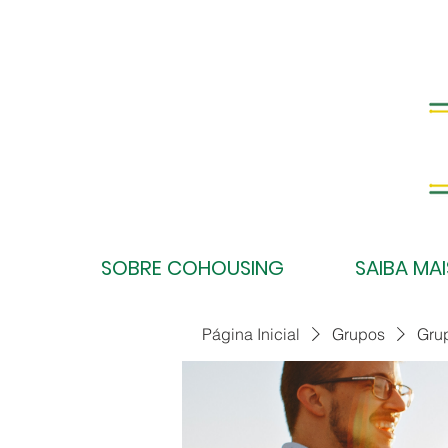
SOBRE COHOUSING
SAIBA MAI
Página Inicial
Grupos
Gru