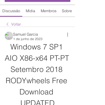
Discussão
Mídia
Membros
Sobre
Voltar
Samuel Garcia
1 de junho de 2023
Windows 7 SP1 
AIO X86-x64 PT-PT 
Setembro 2018 
RODYwheels Free 
Download 
UPDATED