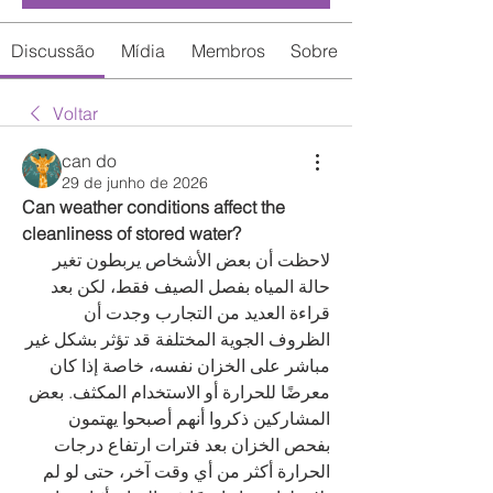
Discussão
Mídia
Membros
Sobre
Voltar
can do
29 de junho de 2026
Can weather conditions affect the 
cleanliness of stored water?
لاحظت أن بعض الأشخاص يربطون تغير 
حالة المياه بفصل الصيف فقط، لكن بعد 
قراءة العديد من التجارب وجدت أن 
الظروف الجوية المختلفة قد تؤثر بشكل غير 
مباشر على الخزان نفسه، خاصة إذا كان 
معرضًا للحرارة أو الاستخدام المكثف. بعض 
المشاركين ذكروا أنهم أصبحوا يهتمون 
بفحص الخزان بعد فترات ارتفاع درجات 
الحرارة أكثر من أي وقت آخر، حتى لو لم 