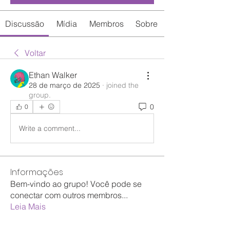
Discussão
Mídia
Membros
Sobre
Voltar
Ethan Walker
28 de março de 2025
·
joined the
group.
0
0
Write a comment...
Informações
Bem-vindo ao grupo! Você pode se
conectar com outros membros
...
Leia Mais