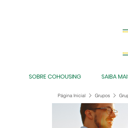
SOBRE COHOUSING
SAIBA MAI
Página Inicial
Grupos
Gru