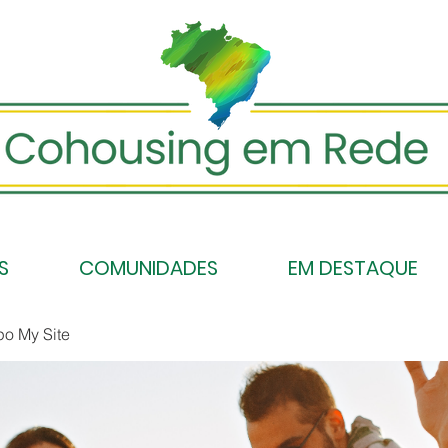
S
COMUNIDADES
EM DESTAQUE
po My Site