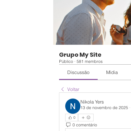
Grupo My Site
Público
·
581 membros
Discussão
Mídia
Voltar
Nikola Yers
13 de novembro de 2025
0
0 comentário