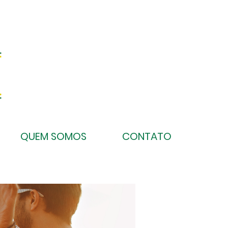
QUEM SOMOS
CONTATO