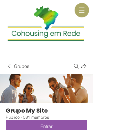
Grupos
Grupo My Site
Público
·
581 membros
Entrar