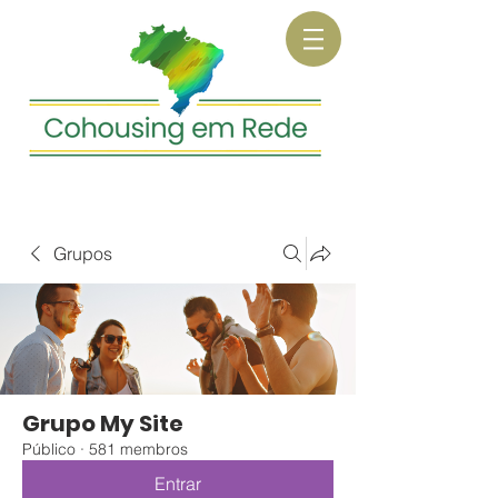
Grupos
Grupo My Site
Público
·
581 membros
Entrar