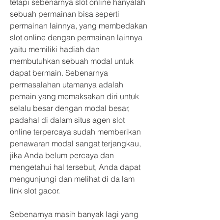
tetapi sebenarnya slot online hanyalah 
sebuah permainan bisa seperti 
permainan lainnya, yang membedakan 
slot online dengan permainan lainnya 
yaitu memiliki hadiah dan 
membutuhkan sebuah modal untuk 
dapat bermain. Sebenarnya 
permasalahan utamanya adalah 
pemain yang memaksakan diri untuk 
selalu besar dengan modal besar, 
padahal di dalam situs agen slot 
online terpercaya sudah memberikan 
penawaran modal sangat terjangkau, 
jika Anda belum percaya dan 
mengetahui hal tersebut, Anda dapat 
mengunjungi dan melihat di da lam 
link slot gacor.
Sebenarnya masih banyak lagi yang 