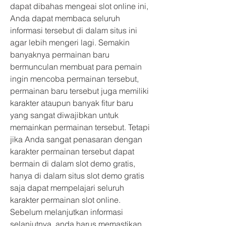
dapat dibahas mengeai slot online ini, 
Anda dapat membaca seluruh 
informasi tersebut di dalam situs ini 
agar lebih mengeri lagi. Semakin 
banyaknya permainan baru 
bermunculan membuat para pemain 
ingin mencoba permainan tersebut, 
permainan baru tersebut juga memiliki 
karakter ataupun banyak fitur baru 
yang sangat diwajibkan untuk 
memainkan permainan tersebut. Tetapi 
jika Anda sangat penasaran dengan 
karakter permainan tersebut dapat 
bermain di dalam slot demo gratis, 
hanya di dalam situs slot demo gratis 
saja dapat mempelajari seluruh 
karakter permainan slot online. 
Sebelum melanjutkan informasi 
selanjutnya, anda harus memastikan 