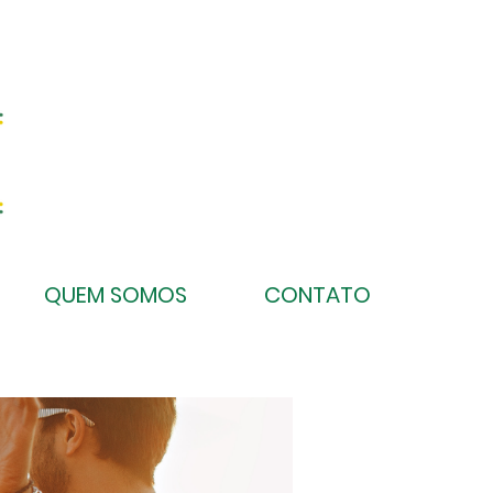
QUEM SOMOS
CONTATO