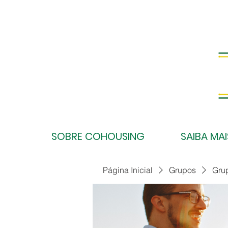
SOBRE COHOUSING
SAIBA MAI
Página Inicial
Grupos
Gru