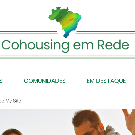
S
COMUNIDADES
EM DESTAQUE
po My Site