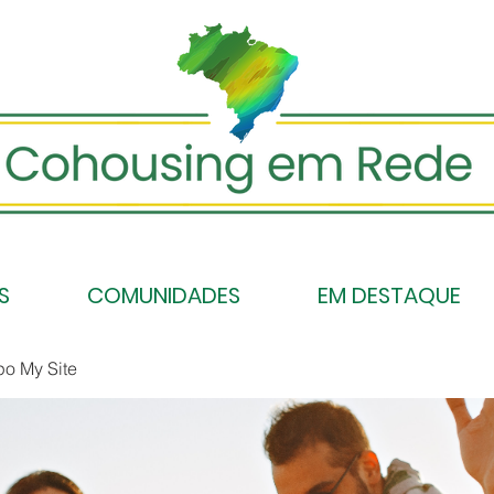
S
COMUNIDADES
EM DESTAQUE
po My Site