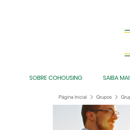
SOBRE COHOUSING
SAIBA MAI
Página Inicial
Grupos
Gru