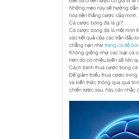
biết và chiến lược có giá trị t
Những mẹo này sẽ hướng dẫn b
hóa tiền thắng cược của mình.
Cá cược bóng đá là gì?
Cá cược bóng đá là một hình 
vào kết quả của các trận đấu b
chẳng hạn như 
trang cá độ bón
Không giống như các loại cá c
hơn do có nhiều biến số liên q
Cách tránh thua cược trong c
Để giảm thiểu thua cược trong 
và kiến ​​thức thông qua quá trìn
chiến lược sau, hãy cân nhắc 