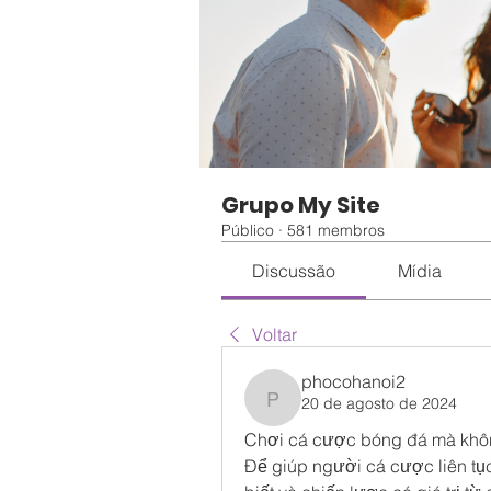
Grupo My Site
Público
·
581 membros
Discussão
Mídia
Voltar
phocohanoi2
20 de agosto de 2024
phocohanoi2
Chơi cá cược bóng đá mà khô
Để giúp người cá cược liên tục