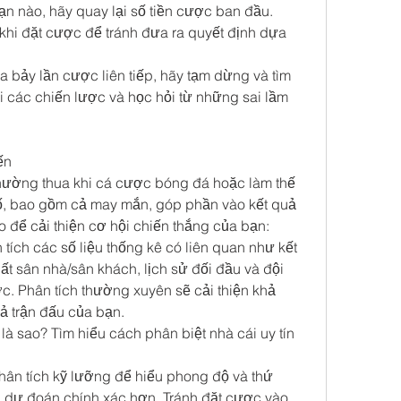
ạn nào, hãy quay lại số tiền cược ban đầu. 
khi đặt cược để tránh đưa ra quyết định dựa 
ua bảy lần cược liên tiếp, hãy tạm dừng và tìm 
i các chiến lược và học hỏi từ những sai lầm 
ến
thường thua khi cá cược bóng đá hoặc làm thế 
tố, bao gồm cả may mắn, góp phần vào kết quả 
 để cải thiện cơ hội chiến thắng của bạn:
ích các số liệu thống kê có liên quan như kết 
ất sân nhà/sân khách, lịch sử đối đầu và đội 
c. Phân tích thường xuyên sẽ cải thiện khả 
ả trận đấu của bạn.
 là sao? Tìm hiểu cách phân biệt nhà cái uy tín 
hân tích kỹ lưỡng để hiểu phong độ và thứ 
 dự đoán chính xác hơn. Tránh đặt cược vào 