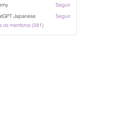
emy
Seguir
atGPT Japanese
Seguir
s os membros (581)