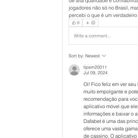
de alta qualidade e confiabili
jogadores não só no Brasil, m
percebi o que é um verdadeiro 
0
Write a comment...
Sort by:
Newest
tipem20011
Jul 09, 2024
Oi! Fico feliz em ver se
muito empolgante e poten
recomendação para você.
aplicativo móvel que el
informações e baixar o a
Dafabet é uma das princ
oferece uma vasta gama 
de cassino. O aplicativo m