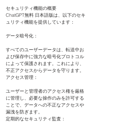
セキュリティ機能の概要
ChatGPT無料 日本語版は、以下のセキ
ュリティ機能を提供しています：
データ暗号化：
すべてのユーザーデータは、転送中お
よび保存中に強力な暗号化プロトコル
によって保護されます。これにより、
不正アクセスからデータを守ります。
アクセス管理：
ユーザーと管理者のアクセス権を厳格
に管理し、必要な操作のみを許可する
ことで、データへの不正なアクセスや
漏洩を防ぎます。
定期的なセキュリティ監査：