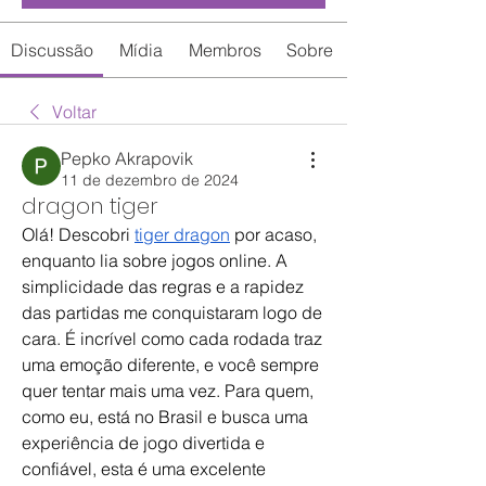
Discussão
Mídia
Membros
Sobre
Voltar
Pepko Akrapovik
11 de dezembro de 2024
dragon tiger
Olá! Descobri 
tiger dragon
 por acaso, 
enquanto lia sobre jogos online. A 
simplicidade das regras e a rapidez 
das partidas me conquistaram logo de 
cara. É incrível como cada rodada traz 
uma emoção diferente, e você sempre 
quer tentar mais uma vez. Para quem, 
como eu, está no Brasil e busca uma 
experiência de jogo divertida e 
confiável, esta é uma excelente 