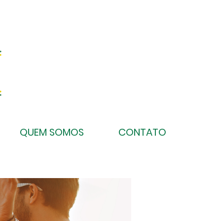
QUEM SOMOS
CONTATO