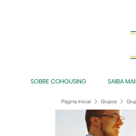
SOBRE COHOUSING
SAIBA MAI
Página Inicial
Grupos
Gru