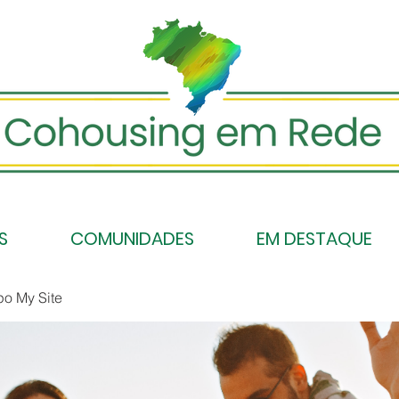
S
COMUNIDADES
EM DESTAQUE
po My Site