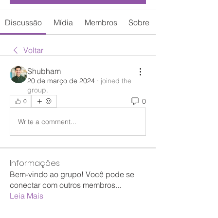
Discussão
Mídia
Membros
Sobre
Voltar
Shubham
20 de março de 2024
·
joined the
group.
0
0
Write a comment...
Informações
Bem-vindo ao grupo! Você pode se
conectar com outros membros
...
Leia Mais