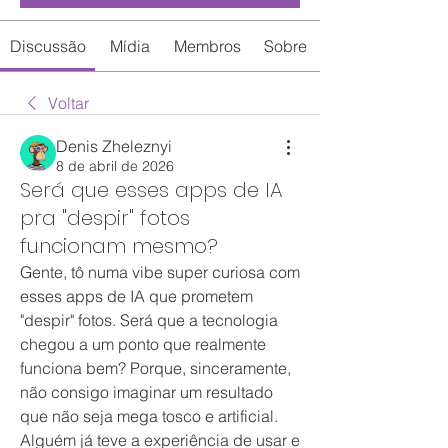
Discussão
Mídia
Membros
Sobre
Voltar
Denis Zheleznyi
8 de abril de 2026
Será que esses apps de IA
pra "despir" fotos
funcionam mesmo?
Gente, tô numa vibe super curiosa com 
esses apps de IA que prometem 
"despir" fotos. Será que a tecnologia 
chegou a um ponto que realmente 
funciona bem? Porque, sinceramente, 
não consigo imaginar um resultado 
que não seja mega tosco e artificial. 
Alguém já teve a experiência de usar e 