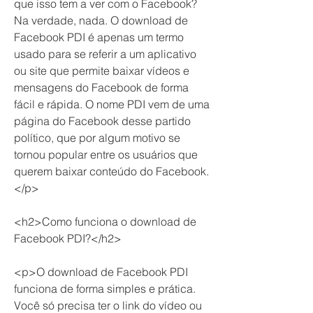
que isso tem a ver com o Facebook? 
Na verdade, nada. O download de 
Facebook PDI é apenas um termo 
usado para se referir a um aplicativo 
ou site que permite baixar vídeos e 
mensagens do Facebook de forma 
fácil e rápida. O nome PDI vem de uma 
página do Facebook desse partido 
político, que por algum motivo se 
tornou popular entre os usuários que 
querem baixar conteúdo do Facebook.
</p>
<h2>Como funciona o download de 
Facebook PDI?</h2>
<p>O download de Facebook PDI 
funciona de forma simples e prática. 
Você só precisa ter o link do vídeo ou 