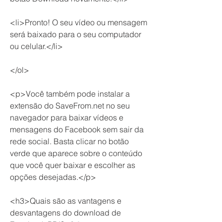
<li>Pronto! O seu vídeo ou mensagem 
será baixado para o seu computador 
ou celular.</li>
</ol>
<p>Você também pode instalar a 
extensão do SaveFrom.net no seu 
navegador para baixar vídeos e 
mensagens do Facebook sem sair da 
rede social. Basta clicar no botão 
verde que aparece sobre o conteúdo 
que você quer baixar e escolher as 
opções desejadas.</p>
<h3>Quais são as vantagens e 
desvantagens do download de 