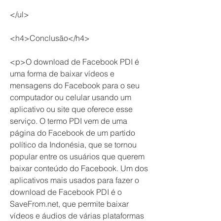
</ul>
<h4>Conclusão</h4>
<p>O download de Facebook PDI é 
uma forma de baixar vídeos e 
mensagens do Facebook para o seu 
computador ou celular usando um 
aplicativo ou site que oferece esse 
serviço. O termo PDI vem de uma 
página do Facebook de um partido 
político da Indonésia, que se tornou 
popular entre os usuários que querem 
baixar conteúdo do Facebook. Um dos 
aplicativos mais usados para fazer o 
download de Facebook PDI é o 
SaveFrom.net, que permite baixar 
vídeos e áudios de várias plataformas 