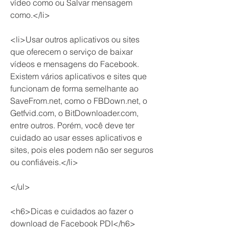
vídeo como ou Salvar mensagem 
como.</li>
<li>Usar outros aplicativos ou sites 
que oferecem o serviço de baixar 
vídeos e mensagens do Facebook. 
Existem vários aplicativos e sites que 
funcionam de forma semelhante ao 
SaveFrom.net, como o FBDown.net, o 
Getfvid.com, o BitDownloader.com, 
entre outros. Porém, você deve ter 
cuidado ao usar esses aplicativos e 
sites, pois eles podem não ser seguros 
ou confiáveis.</li>
</ul>
<h6>Dicas e cuidados ao fazer o 
download de Facebook PDI</h6>