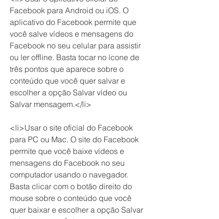
Facebook para Android ou iOS. O 
aplicativo do Facebook permite que 
você salve vídeos e mensagens do 
Facebook no seu celular para assistir 
ou ler offline. Basta tocar no ícone de 
três pontos que aparece sobre o 
conteúdo que você quer salvar e 
escolher a opção Salvar vídeo ou 
Salvar mensagem.</li>
<li>Usar o site oficial do Facebook 
para PC ou Mac. O site do Facebook 
permite que você baixe vídeos e 
mensagens do Facebook no seu 
computador usando o navegador. 
Basta clicar com o botão direito do 
mouse sobre o conteúdo que você 
quer baixar e escolher a opção Salvar 