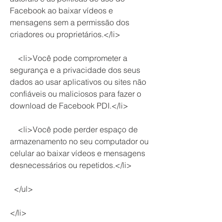
Facebook ao baixar vídeos e 
mensagens sem a permissão dos 
criadores ou proprietários.</li>
    <li>Você pode comprometer a 
segurança e a privacidade dos seus 
dados ao usar aplicativos ou sites não 
confiáveis ou maliciosos para fazer o 
download de Facebook PDI.</li>
    <li>Você pode perder espaço de 
armazenamento no seu computador ou 
celular ao baixar vídeos e mensagens 
desnecessários ou repetidos.</li>
  </ul>
</li>