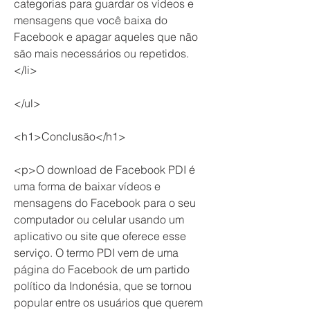
categorias para guardar os vídeos e 
mensagens que você baixa do 
Facebook e apagar aqueles que não 
são mais necessários ou repetidos.
</li>
</ul>
<h1>Conclusão</h1>
<p>O download de Facebook PDI é 
uma forma de baixar vídeos e 
mensagens do Facebook para o seu 
computador ou celular usando um 
aplicativo ou site que oferece esse 
serviço. O termo PDI vem de uma 
página do Facebook de um partido 
político da Indonésia, que se tornou 
popular entre os usuários que querem 