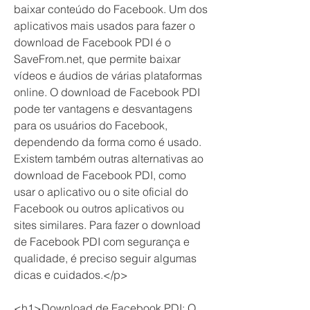
baixar conteúdo do Facebook. Um dos 
aplicativos mais usados para fazer o 
download de Facebook PDI é o 
SaveFrom.net, que permite baixar 
vídeos e áudios de várias plataformas 
online. O download de Facebook PDI 
pode ter vantagens e desvantagens 
para os usuários do Facebook, 
dependendo da forma como é usado. 
Existem também outras alternativas ao 
download de Facebook PDI, como 
usar o aplicativo ou o site oficial do 
Facebook ou outros aplicativos ou 
sites similares. Para fazer o download 
de Facebook PDI com segurança e 
qualidade, é preciso seguir algumas 
dicas e cuidados.</p>
<h1>Download de Facebook PDI: O 