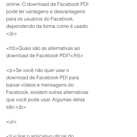
online. O download de Facebook PDI 
pode ter vantagens e desvantagens 
para os usuários do Facebook, 
dependendo da forma como é usado.
</p>
<h5>Quais são as alternativas ao 
download de Facebook PDI?</h5>
<p>Se você não quer usar o 
download de Facebook PDI para 
baixar vídeos e mensagens do 
Facebook, existem outras alternativas 
que você pode usar. Algumas delas 
são:</p>
<ul>
<li>Usar o aplicativo oficial do 