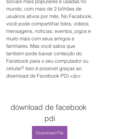
sociais mais populares e usadas no 
mundo, com mais de 2 bilhões de 
usuários ativos por mês. No Facebook, 
você pode compartilhar fotos, vídeos, 
mensagens, notícias, eventos, jogos e 
muito mais com seus amigos e 
familiares. Mas você sabia que 
também pode baixar conteúdo do 
Facebook para o seu computador ou 
celular? Isso é possível graças ao 
download de Facebook PDI.</p>
download de facebook 
pdi
Download File