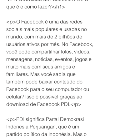
que é e como fazer?</h1>
<p>O Facebook é uma das redes 
sociais mais populares e usadas no 
mundo, com mais de 2 bilhões de 
usuários ativos por mês. No Facebook, 
você pode compartilhar fotos, vídeos, 
mensagens, notícias, eventos, jogos e 
muito mais com seus amigos e 
familiares. Mas você sabia que 
também pode baixar conteúdo do 
Facebook para o seu computador ou 
celular? Isso é possível graças ao 
download de Facebook PDI.</p>
<p>PDI significa Partai Demokrasi 
Indonesia Perjuangan, que é um 
partido político da Indonésia. Mas o 