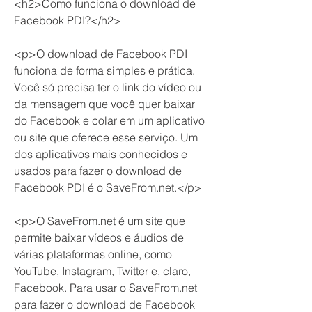
<h2>Como funciona o download de 
Facebook PDI?</h2>
<p>O download de Facebook PDI 
funciona de forma simples e prática. 
Você só precisa ter o link do vídeo ou 
da mensagem que você quer baixar 
do Facebook e colar em um aplicativo 
ou site que oferece esse serviço. Um 
dos aplicativos mais conhecidos e 
usados para fazer o download de 
Facebook PDI é o SaveFrom.net.</p>
<p>O SaveFrom.net é um site que 
permite baixar vídeos e áudios de 
várias plataformas online, como 
YouTube, Instagram, Twitter e, claro, 
Facebook. Para usar o SaveFrom.net 
para fazer o download de Facebook 