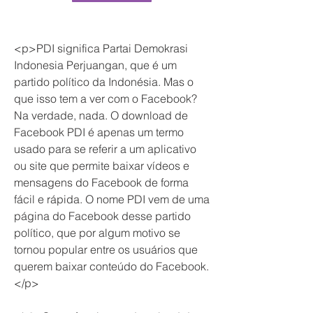
<p>PDI significa Partai Demokrasi 
Indonesia Perjuangan, que é um 
partido político da Indonésia. Mas o 
que isso tem a ver com o Facebook? 
Na verdade, nada. O download de 
Facebook PDI é apenas um termo 
usado para se referir a um aplicativo 
ou site que permite baixar vídeos e 
mensagens do Facebook de forma 
fácil e rápida. O nome PDI vem de uma 
página do Facebook desse partido 
político, que por algum motivo se 
tornou popular entre os usuários que 
querem baixar conteúdo do Facebook.
</p>