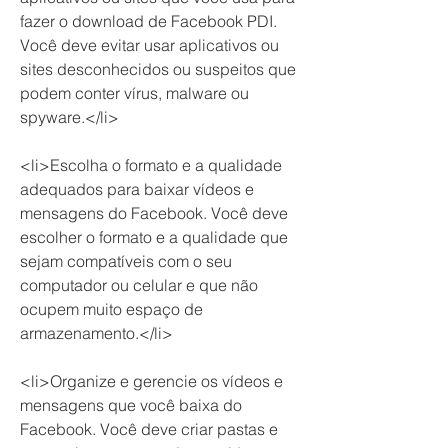
fazer o download de Facebook PDI. 
Você deve evitar usar aplicativos ou 
sites desconhecidos ou suspeitos que 
podem conter vírus, malware ou 
spyware.</li>
<li>Escolha o formato e a qualidade 
adequados para baixar vídeos e 
mensagens do Facebook. Você deve 
escolher o formato e a qualidade que 
sejam compatíveis com o seu 
computador ou celular e que não 
ocupem muito espaço de 
armazenamento.</li>
<li>Organize e gerencie os vídeos e 
mensagens que você baixa do 
Facebook. Você deve criar pastas e 