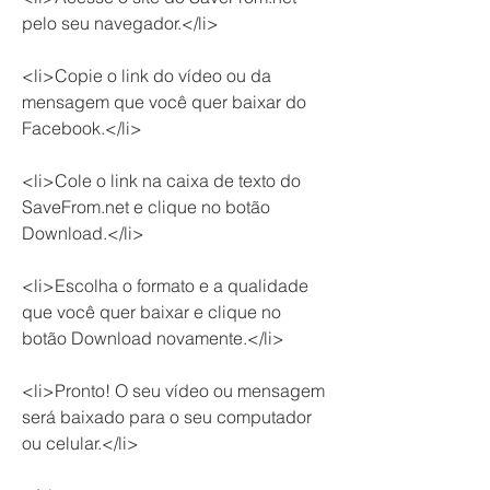
pelo seu navegador.</li>
<li>Copie o link do vídeo ou da 
mensagem que você quer baixar do 
Facebook.</li>
<li>Cole o link na caixa de texto do 
SaveFrom.net e clique no botão 
Download.</li>
<li>Escolha o formato e a qualidade 
que você quer baixar e clique no 
botão Download novamente.</li>
<li>Pronto! O seu vídeo ou mensagem 
será baixado para o seu computador 
ou celular.</li>