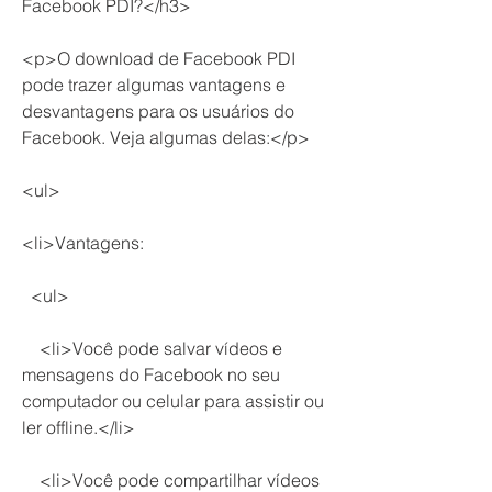
Facebook PDI?</h3>
<p>O download de Facebook PDI 
pode trazer algumas vantagens e 
desvantagens para os usuários do 
Facebook. Veja algumas delas:</p>
<ul>
<li>Vantagens:
  <ul>
    <li>Você pode salvar vídeos e 
mensagens do Facebook no seu 
computador ou celular para assistir ou 
ler offline.</li>
    <li>Você pode compartilhar vídeos 