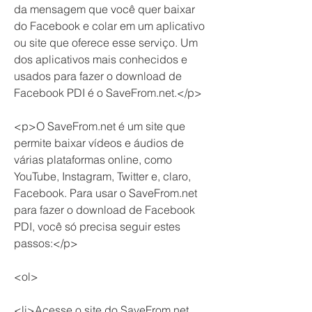
da mensagem que você quer baixar 
do Facebook e colar em um aplicativo 
ou site que oferece esse serviço. Um 
dos aplicativos mais conhecidos e 
usados para fazer o download de 
Facebook PDI é o SaveFrom.net.</p>
<p>O SaveFrom.net é um site que 
permite baixar vídeos e áudios de 
várias plataformas online, como 
YouTube, Instagram, Twitter e, claro, 
Facebook. Para usar o SaveFrom.net 
para fazer o download de Facebook 
PDI, você só precisa seguir estes 
passos:</p>
<ol>
<li>Acesse o site do SaveFrom.net 