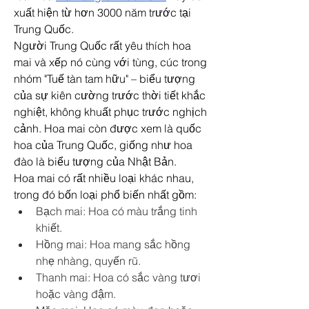
xuất hiện từ hơn 3000 năm trước tại 
Trung Quốc.
Người Trung Quốc rất yêu thích hoa 
mai và xếp nó cùng với tùng, cúc trong 
nhóm "Tuế tàn tam hữu" – biểu tượng 
của sự kiên cường trước thời tiết khắc 
nghiệt, không khuất phục trước nghịch 
cảnh. Hoa mai còn được xem là quốc 
hoa của Trung Quốc, giống như hoa 
đào là biểu tượng của Nhật Bản.
Hoa mai có rất nhiều loại khác nhau, 
trong đó bốn loại phổ biến nhất gồm:
Bạch mai: Hoa có màu trắng tinh 
khiết.
Hồng mai: Hoa mang sắc hồng 
nhẹ nhàng, quyến rũ.
Thanh mai: Hoa có sắc vàng tươi 
hoặc vàng đậm.