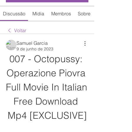
Discussão
Mídia
Membros
Sobre
Voltar
Samuel Garcia
9 de junho de 2023
007 - Octopussy: 
Operazione Piovra 
Full Movie In Italian 
Free Download 
Mp4 [EXCLUSIVE]