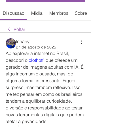
Discussão
Mídia
Membros
Sobre
Voltar
fenahy
27 de agosto de 2025
Ao explorar a internet no Brasil, 
descobri o 
clothoff
, que oferece um 
gerador de imagens adultas com IA. É 
algo incomum e ousado, mas, de 
alguma forma, interessante. Fiquei 
surpreso, mas também reflexivo. Isso 
me fez pensar em como os brasileiros 
tendem a equilibrar curiosidade, 
diversão e responsabilidade ao testar 
novas ferramentas digitais que podem 
afetar a privacidade.