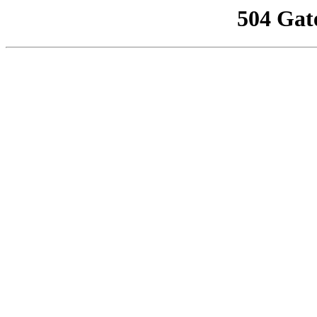
504 Gat