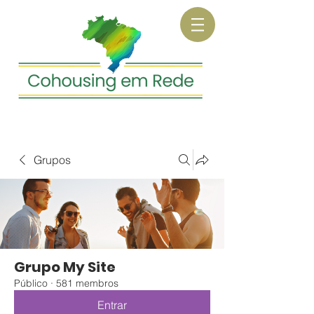
Grupos
Grupo My Site
Público
·
581 membros
Entrar