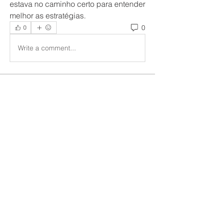
estava no caminho certo para entender 
melhor as estratégias.
0
0
Write a comment...
Informações
Bem-vindo ao grupo! Você pode se
conectar com outros membros
...
Leia Mais
membros
Farhad Shin
Seguir
ChatGPT Japan
Seguir
Howard Allison
Seguir