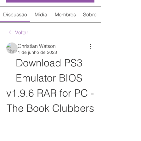
Discussão
Mídia
Membros
Sobre
Voltar
Christian Watson
1 de junho de 2023
Download PS3 
Emulator BIOS 
v1.9.6 RAR for PC - 
The Book Clubbers