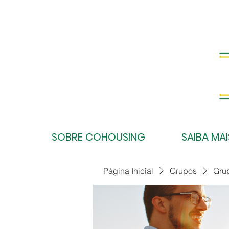
SOBRE COHOUSING
SAIBA MAI
Página Inicial
Grupos
Gru