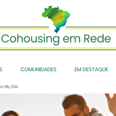
S
COMUNIDADES
EM DESTAQUE
po My Site