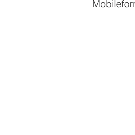
Mobilefor