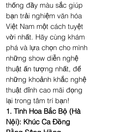
thống đầy màu sắc giúp 
bạn trải nghiệm văn hóa 
Việt Nam một cách tuyệt 
vời nhất. Hãy cùng khám 
phá và lựa chọn cho mình 
những show diễn nghệ 
thuật ấn tượng nhất, để 
những khoảnh khắc nghệ 
thuật đỉnh cao mãi đọng 
lại trong tâm trí bạn!
1. Tinh Hoa Bắc Bộ (Hà 
Nội): Khúc Ca Đồng 