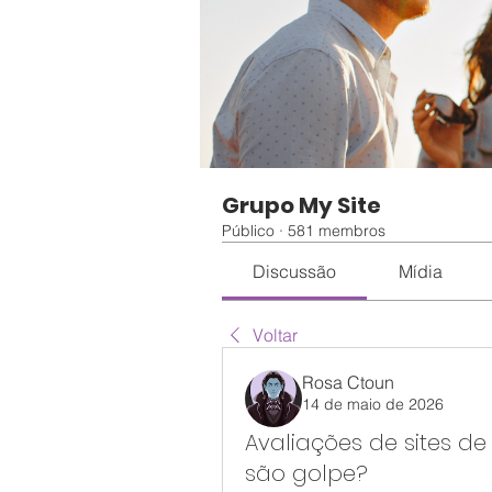
Grupo My Site
Público
·
581 membros
Discussão
Mídia
Voltar
Rosa Ctoun
14 de maio de 2026
Avaliações de sites de
são golpe?