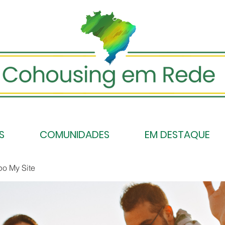
S
COMUNIDADES
EM DESTAQUE
po My Site