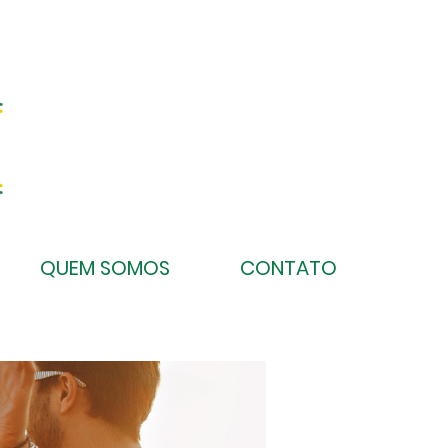
QUEM SOMOS
CONTATO