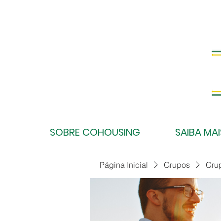
SOBRE COHOUSING
SAIBA MAI
Página Inicial
Grupos
Gru