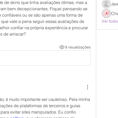
 de skins que tinha avaliações ótimas, mas a 
Jer
oram bem decepcionantes. Fiquei pensando se 
Ch
 confiáveis ou se são apenas uma forma de 
Ver todo
 que vale a pena seguir essas avaliações de 
elhor confiar na própria experiência e procurar 
s de arriscar?
9 visualizações
; é muito importante ser cauteloso. Pela minha 
iações de plataformas de terceiros e guias 
para evitar sites manipulados. Eu confio 