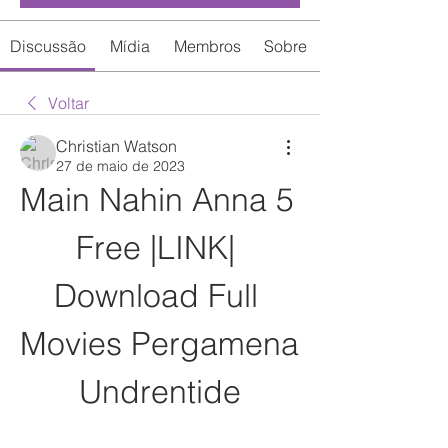
Discussão
Mídia
Membros
Sobre
Voltar
Christian Watson
27 de maio de 2023
Main Nahin Anna 5 
Free |LINK| 
Download Full 
Movies Pergamena 
Undrentide