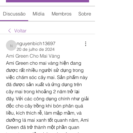
Discussão
Mídia
Membros
Sobre
Voltar
nguyenbich13697
nguyenbich13697
20 de julho de 2024
Ami Green Cho Mai Vàng
Ami Green cho mai vàng hiện đang 
được rất nhiều người sử dụng trong 
việc chăm sóc cây mai. Sản phẩm này 
đã được sản xuất và ứng dụng trên 
cây mai trong khoảng 2 năm trở lại 
đây. Với các công dụng chính như giải 
độc cho cây trồng khi bón phân quá 
liều, kích thích rễ, làm mập mầm, và 
dưỡng lá mai xanh tốt quanh năm, Ami 
Green đã trở thành một phần quan 